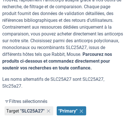
recherche, de filtrage et de comparaison. Chaque page
produit fournit des données de validation détaillées, des
références bibliographiques et des retours d’utilisateurs.
Contrairement aux ressources dédiées uniquement à la
comparaison, vous pouvez acheter directement les anticorps
sur notre site. Choisissez parmi des anticorps polyclonaux,
monoclonaux ou recombinants SLC25A27, issus de
différents hôtes tels que Rabbit, Mouse.
Parcourez nos
produits ci-dessous et commandez directement pour
soutenir vos recherches en toute confiance.
Les noms alternatifs de SLC25A27 sont SLC25A27,
Slc25a27.
Filtres sélectionnés
Target
"SLC25A27"
"Primary"