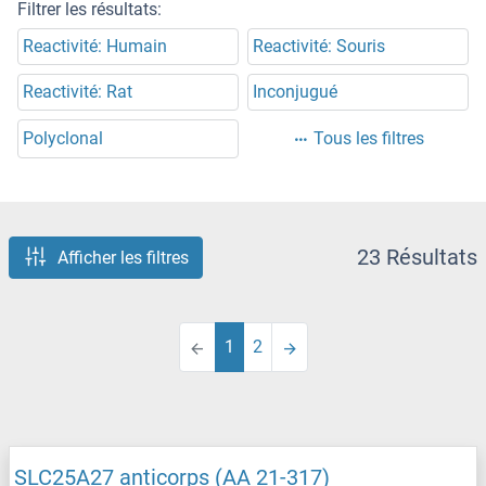
Filtrer les résultats:
Reactivité: Humain
Reactivité: Souris
Reactivité: Rat
Inconjugué
Polyclonal
Tous les filtres
23 Résultats
Afficher les filtres
1
2
SLC25A27 anticorps (AA 21-317)