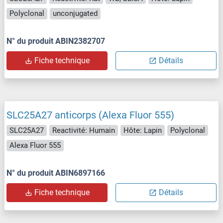
Polyclonal
unconjugated
N° du produit ABIN2382707
Fiche technique
Détails
SLC25A27 anticorps (Alexa Fluor 555)
SLC25A27
Reactivité: Humain
Hôte: Lapin
Polyclonal
Alexa Fluor 555
N° du produit ABIN6897166
Fiche technique
Détails