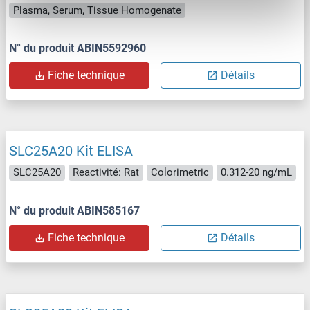
Plasma, Serum, Tissue Homogenate
N° du produit ABIN5592960
Fiche technique
Détails
SLC25A20 Kit ELISA
SLC25A20
Reactivité: Rat
Colorimetric
0.312-20 ng/mL
N° du produit ABIN585167
Fiche technique
Détails