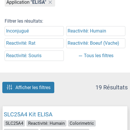
Application
"ELISA"
Filtrer les résultats:
Inconjugué
Reactivité: Humain
Reactivité: Rat
Reactivité: Boeuf (Vache)
Reactivité: Souris
Tous les filtres
19 Résultats
Afficher les filtres
SLC25A4 Kit ELISA
SLC25A4
Reactivité: Humain
Colorimetric