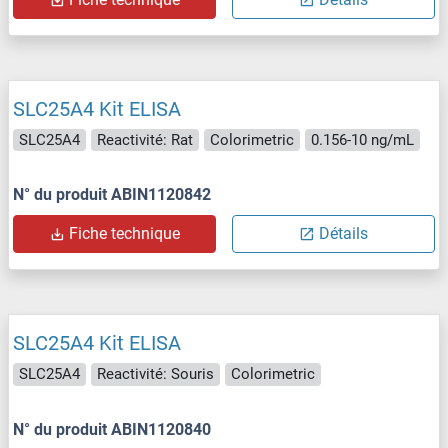
SLC25A4 Kit ELISA
SLC25A4
Reactivité: Rat
Colorimetric
0.156-10 ng/mL
N° du produit ABIN1120842
Fiche technique
Détails
SLC25A4 Kit ELISA
SLC25A4
Reactivité: Souris
Colorimetric
N° du produit ABIN1120840