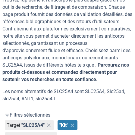
outils de recherche, de filtrage et de comparaison. Chaque
page produit fournit des données de validation détaillées, des
références bibliographiques et des retours d’utilisateurs.
Contrairement aux plateformes exclusivement comparatives,
notre site vous permet d’acheter directement les anticorps
sélectionnés, garantissant un processus
d’approvisionnement fluide et efficace. Choisissez parmi des
anticorps polyclonaux, monoclonaux ou recombinants
SLC25A4, issus de différents hôtes tels que .
Parcourez nos
produits ci-dessous et commandez directement pour
soutenir vos recherches en toute confiance.
Les noms alternatifs de SLC25A4 sont SLC25A4, Slc25a4,
slc25a4, ANT1, slc25a4.L.
Filtres sélectionnés
Target
"SLC25A4"
"Kit"