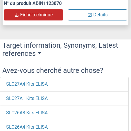
N° du produit ABIN1123870
Fiche technique
Détails
Target information, Synonyms, Latest
references
Avez-vous cherché autre chose?
SLC27A4 Kits ELISA
SLC27A1 Kits ELISA
SLC26A8 Kits ELISA
SLC26A4 Kits ELISA