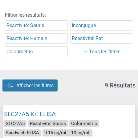
Filtrer les résultats:
Reactivité: Souris
Inconjugué
Reactivité: Humain
Reactivité: Rat
Colorimetric
Tous les filtres
9 Résultats
Afficher les filtres
SLC27A5 Kit ELISA
SLC27A5
Reactivité: Souris
Colorimetric
Sandwich ELISA
0.15 ng/mL - 10 ng/mL