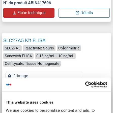
N° du produit ABIN417696
Fiche technique
Détails
SLC27A5 Kit ELISA
SLC27A5
Reactivité: Souris
Colorimetric
Sandwich ELISA
0.15 ng/mL - 10 ng/mL
Cell Lysate, Tissue Homogenate
1 image
This website uses cookies
We use cookies to personalise content and ads, to