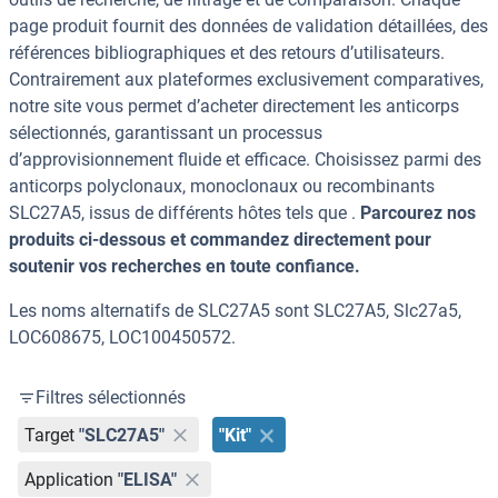
page produit fournit des données de validation détaillées, des
références bibliographiques et des retours d’utilisateurs.
Contrairement aux plateformes exclusivement comparatives,
notre site vous permet d’acheter directement les anticorps
sélectionnés, garantissant un processus
d’approvisionnement fluide et efficace. Choisissez parmi des
anticorps polyclonaux, monoclonaux ou recombinants
SLC27A5, issus de différents hôtes tels que .
Parcourez nos
produits ci-dessous et commandez directement pour
soutenir vos recherches en toute confiance.
Les noms alternatifs de SLC27A5 sont SLC27A5, Slc27a5,
LOC608675, LOC100450572.
Filtres sélectionnés
Target
"SLC27A5"
"Kit"
Application
"ELISA"