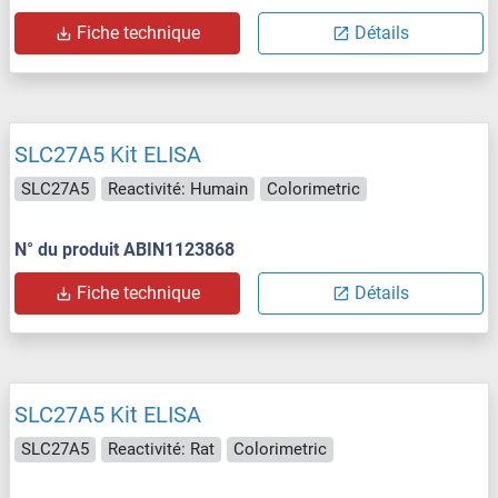
Fiche technique
Détails
SLC27A5 Kit ELISA
SLC27A5
Reactivité: Humain
Colorimetric
N° du produit ABIN1123868
Fiche technique
Détails
SLC27A5 Kit ELISA
SLC27A5
Reactivité: Rat
Colorimetric