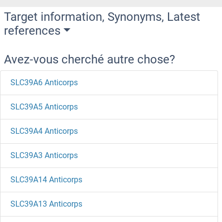
Target information, Synonyms, Latest
references
Avez-vous cherché autre chose?
SLC39A6 Anticorps
SLC39A5 Anticorps
SLC39A4 Anticorps
SLC39A3 Anticorps
SLC39A14 Anticorps
SLC39A13 Anticorps