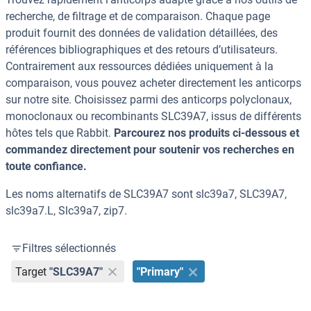
recherche, de filtrage et de comparaison. Chaque page
produit fournit des données de validation détaillées, des
références bibliographiques et des retours d’utilisateurs.
Contrairement aux ressources dédiées uniquement à la
comparaison, vous pouvez acheter directement les anticorps
sur notre site. Choisissez parmi des anticorps polyclonaux,
monoclonaux ou recombinants SLC39A7, issus de différents
hôtes tels que Rabbit.
Parcourez nos produits ci-dessous et
commandez directement pour soutenir vos recherches en
toute confiance.
Les noms alternatifs de SLC39A7 sont slc39a7, SLC39A7,
slc39a7.L, Slc39a7, zip7.
Filtres sélectionnés
Target
"SLC39A7"
"Primary"