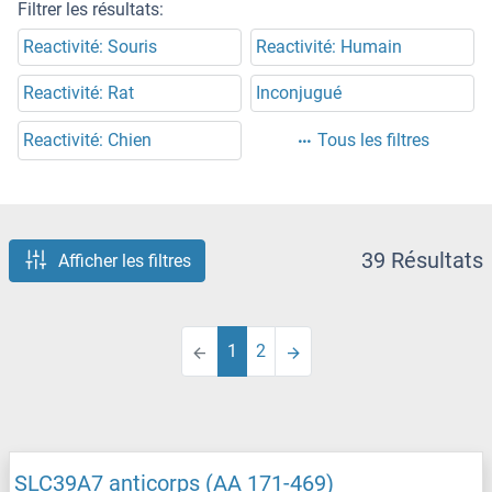
Filtrer les résultats:
Reactivité: Souris
Reactivité: Humain
Reactivité: Rat
Inconjugué
Reactivité: Chien
Tous les filtres
39 Résultats
Afficher les filtres
1
2
SLC39A7 anticorps (AA 171-469)