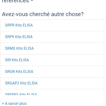
references
Avez-vous cherché autre chose?
SRPR Kits ELISA
SRP9 Kits ELISA
SRMS Kits ELISA
SRI Kits ELISA
SRGN Kits ELISA
SRGAP2 Kits ELISA
SRFBP1 Kits ELISA