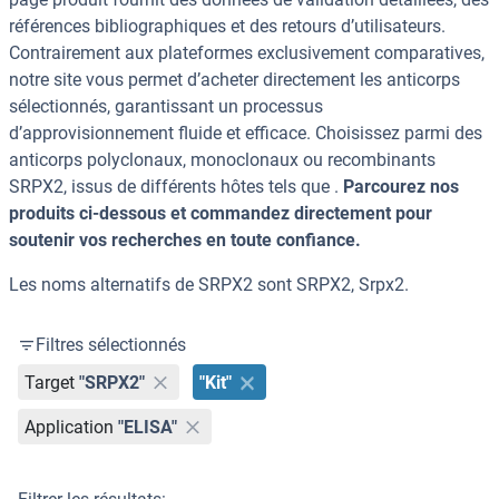
références bibliographiques et des retours d’utilisateurs.
Contrairement aux plateformes exclusivement comparatives,
notre site vous permet d’acheter directement les anticorps
sélectionnés, garantissant un processus
d’approvisionnement fluide et efficace. Choisissez parmi des
anticorps polyclonaux, monoclonaux ou recombinants
SRPX2, issus de différents hôtes tels que .
Parcourez nos
produits ci-dessous et commandez directement pour
soutenir vos recherches en toute confiance.
Les noms alternatifs de SRPX2 sont SRPX2, Srpx2.
Filtres sélectionnés
Target
"SRPX2"
"Kit"
Application
"ELISA"