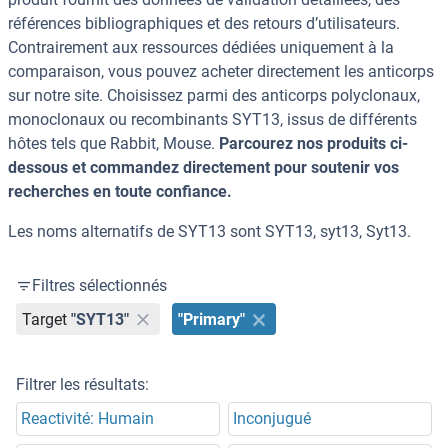
références bibliographiques et des retours d’utilisateurs.
Contrairement aux ressources dédiées uniquement à la
comparaison, vous pouvez acheter directement les anticorps
sur notre site. Choisissez parmi des anticorps polyclonaux,
monoclonaux ou recombinants SYT13, issus de différents
hôtes tels que Rabbit, Mouse.
Parcourez nos produits ci-
dessous et commandez directement pour soutenir vos
recherches en toute confiance.
Les noms alternatifs de SYT13 sont SYT13, syt13, Syt13.
Filtres sélectionnés
Target
"SYT13"
"Primary"
Filtrer les résultats:
Reactivité: Humain
Inconjugué