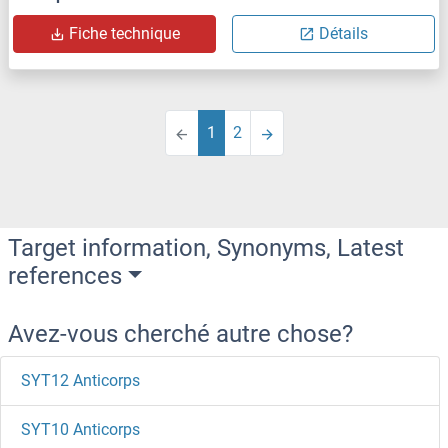
Fiche technique
Détails
1
2
Target information, Synonyms, Latest
references
Avez-vous cherché autre chose?
SYT12 Anticorps
SYT10 Anticorps