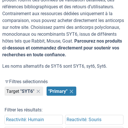
références bibliographiques et des retours d’utilisateurs.
Contrairement aux ressources dédiées uniquement à la
comparaison, vous pouvez acheter directement les anticorps
sur notre site. Choisissez parmi des anticorps polyclonaux,
monoclonaux ou recombinants SYT6, issus de différents
hôtes tels que Rabbit, Mouse, Goat.
Parcourez nos produits
ci-dessous et commandez directement pour soutenir vos
recherches en toute confiance.
Les noms alternatifs de SYT6 sont SYT6, syt6, Syt6.
Filtres sélectionnés
Target
"SYT6"
"Primary"
Filtrer les résultats:
Reactivité: Humain
Reactivité: Souris