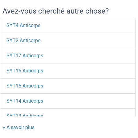
Avez-vous cherché autre chose?
SYT4 Anticorps
SYT2 Anticorps
SYT17 Anticorps
SYT16 Anticorps
SYT15 Anticorps
SYT14 Anticorps
SYT13 Anticorps
SYT12 Anticorps