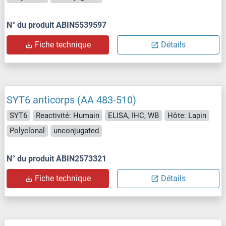
N° du produit ABIN5539597
Fiche technique
Détails
SYT6 anticorps (AA 483-510)
SYT6
Reactivité: Humain
ELISA, IHC, WB
Hôte: Lapin
Polyclonal
unconjugated
N° du produit ABIN2573321
Fiche technique
Détails