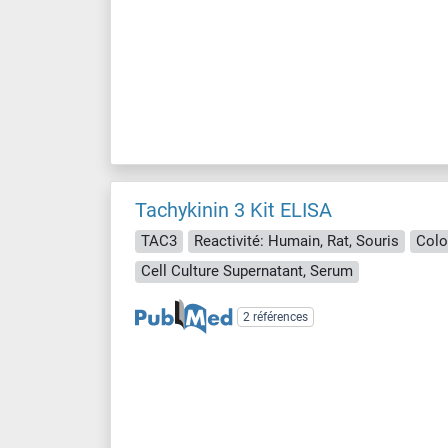
Tachykinin 3 Kit ELISA
TAC3
Reactivité: Humain, Rat, Souris
Colo
Cell Culture Supernatant, Serum
2 références