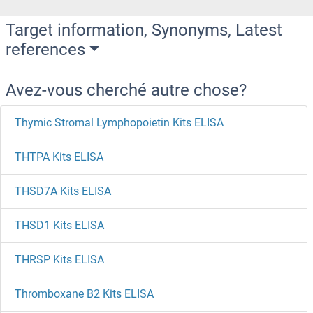
Target information, Synonyms, Latest
references
Avez-vous cherché autre chose?
Thymic Stromal Lymphopoietin Kits ELISA
THTPA Kits ELISA
THSD7A Kits ELISA
THSD1 Kits ELISA
THRSP Kits ELISA
Thromboxane B2 Kits ELISA