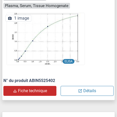
Plasma, Serum, Tissue Homogenate
1 image
ELISA
N° du produit ABIN5525402
Fiche technique
Détails