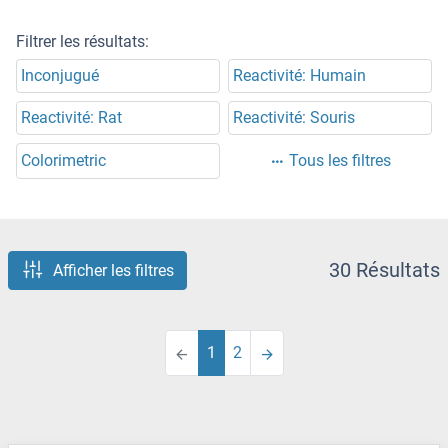
Filtrer les résultats:
Inconjugué
Reactivité: Humain
Reactivité: Rat
Reactivité: Souris
Colorimetric
Tous les filtres
30 Résultats
Afficher les filtres
1
2