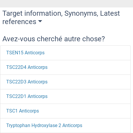
Target information, Synonyms, Latest
references
Avez-vous cherché autre chose?
TSEN15 Anticorps
TSC22D4 Anticorps
TSC22D3 Anticorps
TSC22D1 Anticorps
TSC1 Anticorps
Tryptophan Hydroxylase 2 Anticorps