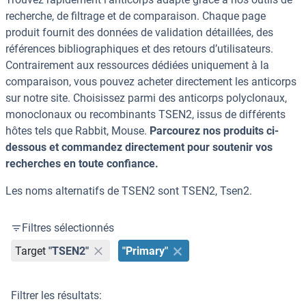
recherche, de filtrage et de comparaison. Chaque page
produit fournit des données de validation détaillées, des
références bibliographiques et des retours d’utilisateurs.
Contrairement aux ressources dédiées uniquement à la
comparaison, vous pouvez acheter directement les anticorps
sur notre site. Choisissez parmi des anticorps polyclonaux,
monoclonaux ou recombinants TSEN2, issus de différents
hôtes tels que Rabbit, Mouse.
Parcourez nos produits ci-
dessous et commandez directement pour soutenir vos
recherches en toute confiance.
Les noms alternatifs de TSEN2 sont TSEN2, Tsen2.
Filtres sélectionnés
Target
"TSEN2"
"Primary"
Filtrer les résultats: