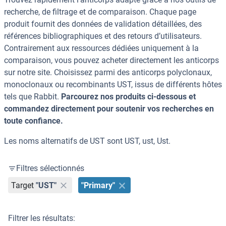
recherche, de filtrage et de comparaison. Chaque page
produit fournit des données de validation détaillées, des
références bibliographiques et des retours d’utilisateurs.
Contrairement aux ressources dédiées uniquement à la
comparaison, vous pouvez acheter directement les anticorps
sur notre site. Choisissez parmi des anticorps polyclonaux,
monoclonaux ou recombinants UST, issus de différents hôtes
tels que Rabbit.
Parcourez nos produits ci-dessous et
commandez directement pour soutenir vos recherches en
toute confiance.
Les noms alternatifs de UST sont UST, ust, Ust.
Filtres sélectionnés
Target
"UST"
"Primary"
Filtrer les résultats: