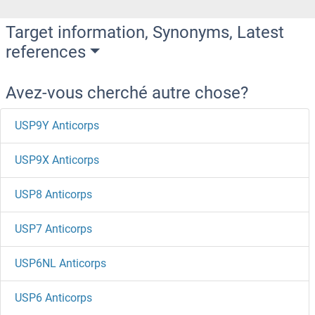
Target information, Synonyms, Latest
references
Avez-vous cherché autre chose?
USP9Y Anticorps
USP9X Anticorps
USP8 Anticorps
USP7 Anticorps
USP6NL Anticorps
USP6 Anticorps