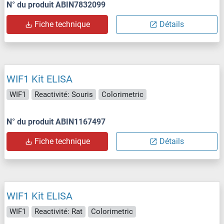
N° du produit ABIN7832099
Fiche technique
Détails
WIF1 Kit ELISA
WIF1
Reactivité: Souris
Colorimetric
N° du produit ABIN1167497
Fiche technique
Détails
WIF1 Kit ELISA
WIF1
Reactivité: Rat
Colorimetric