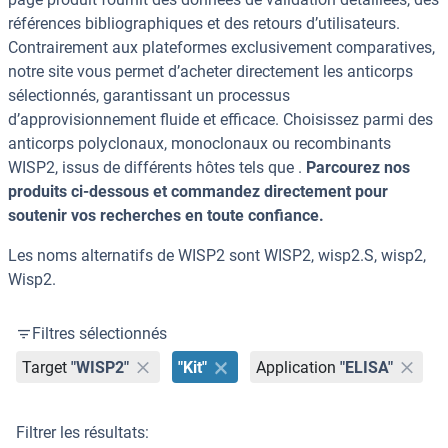
références bibliographiques et des retours d’utilisateurs.
Contrairement aux plateformes exclusivement comparatives,
notre site vous permet d’acheter directement les anticorps
sélectionnés, garantissant un processus
d’approvisionnement fluide et efficace. Choisissez parmi des
anticorps polyclonaux, monoclonaux ou recombinants
WISP2, issus de différents hôtes tels que .
Parcourez nos
produits ci-dessous et commandez directement pour
soutenir vos recherches en toute confiance.
Les noms alternatifs de WISP2 sont WISP2, wisp2.S, wisp2,
Wisp2.
Filtres sélectionnés
Target
"WISP2"
"Kit"
Application
"ELISA"
Filtrer les résultats: