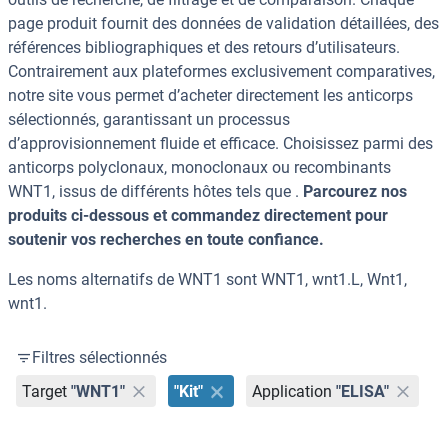
page produit fournit des données de validation détaillées, des
références bibliographiques et des retours d’utilisateurs.
Contrairement aux plateformes exclusivement comparatives,
notre site vous permet d’acheter directement les anticorps
sélectionnés, garantissant un processus
d’approvisionnement fluide et efficace. Choisissez parmi des
anticorps polyclonaux, monoclonaux ou recombinants
WNT1, issus de différents hôtes tels que .
Parcourez nos
produits ci-dessous et commandez directement pour
soutenir vos recherches en toute confiance.
Les noms alternatifs de WNT1 sont WNT1, wnt1.L, Wnt1,
wnt1.
Filtres sélectionnés
Target
"WNT1"
"Kit"
Application
"ELISA"