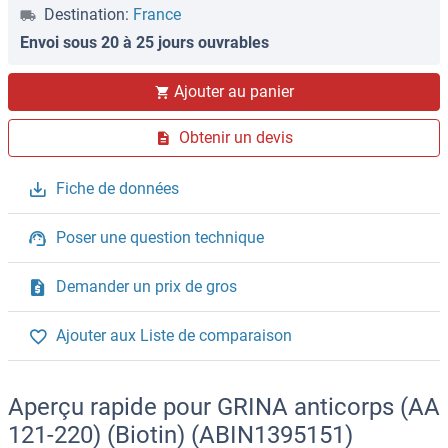
Destination:
France
Envoi sous 20 à 25 jours ouvrables
Ajouter au panier
Obtenir un devis
Fiche de données
Poser une question technique
Demander un prix de gros
Ajouter aux Liste de comparaison
Aperçu rapide pour GRINA anticorps (AA
121-220) (Biotin) (ABIN1395151)