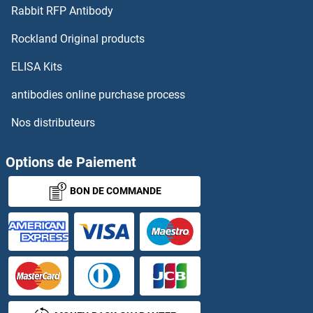
Rabbit RFP Antibody
Rockland Original products
ELISA Kits
antibodies online purchase process
Nos distributeurs
Options de Paiement
BON DE COMMANDE