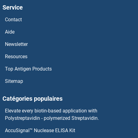
Service
Contact
Aide
Newsletter
Resources
Top Antigen Products
Sitemap
Catégories populaires
Elevate every biotin-based application with
Polystreptavidin - polymerized Streptavidin.
AccuSignal™ Nuclease ELISA Kit