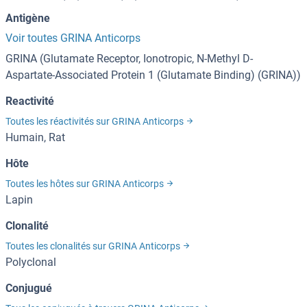
Antigène
Voir toutes GRINA Anticorps
GRINA (Glutamate Receptor, Ionotropic, N-Methyl D-
Aspartate-Associated Protein 1 (Glutamate Binding) (GRINA))
Reactivité
Toutes les réactivités sur GRINA Anticorps
Humain, Rat
Hôte
Toutes les hôtes sur GRINA Anticorps
Lapin
Clonalité
Toutes les clonalités sur GRINA Anticorps
Polyclonal
Conjugué