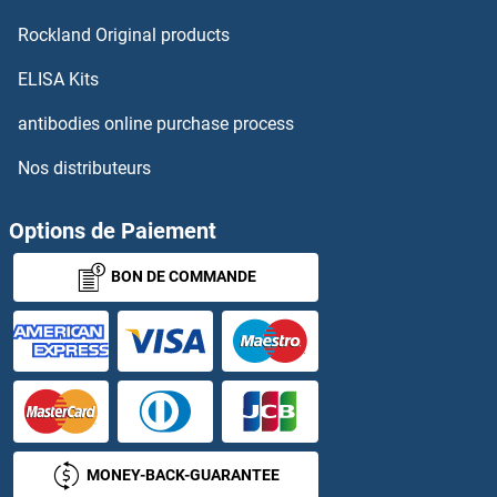
Rockland Original products
ELISA Kits
antibodies online purchase process
Nos distributeurs
Options de Paiement
BON DE COMMANDE
MONEY-BACK-GUARANTEE