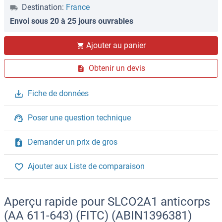
Destination:
France
Envoi sous 20 à 25 jours ouvrables
Ajouter au panier
Obtenir un devis
Fiche de données
Poser une question technique
Demander un prix de gros
Ajouter aux Liste de comparaison
Aperçu rapide pour SLCO2A1 anticorps
(AA 611-643) (FITC) (ABIN1396381)