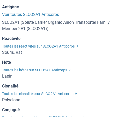
Antigène
Voir toutes SLCO2A1 Anticorps
SLCO2A1 (Solute Carrier Organic Anion Transporter Family,
Member 2A1 (SLCO2A1))
Reactivité
Toutes les réactivités sur SLCO2A1 Anticorps
Souris, Rat
Hôte
Toutes les hôtes sur SLCO2A1 Anticorps
Lapin
Clonalité
Toutes les clonalités sur SLCO2A1 Anticorps
Polyclonal
Conjugué