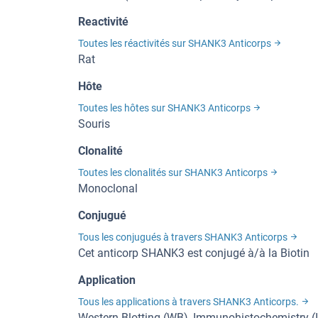
Reactivité
Toutes les réactivités sur SHANK3 Anticorps
Rat
Hôte
Toutes les hôtes sur SHANK3 Anticorps
Souris
Clonalité
Toutes les clonalités sur SHANK3 Anticorps
Monoclonal
Conjugué
Tous les conjugués à travers SHANK3 Anticorps
Cet anticorp SHANK3 est conjugé à/à la Biotin
Application
Tous les applications à travers SHANK3 Anticorps.
Western Blotting (WB), Immunohistochemistry (