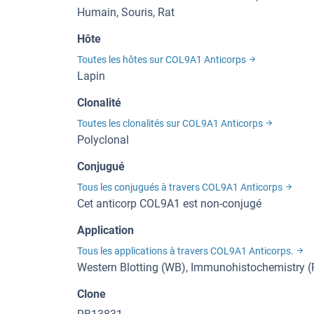
Humain, Souris, Rat
Hôte
Toutes les hôtes sur COL9A1 Anticorps
Lapin
Clonalité
Toutes les clonalités sur COL9A1 Anticorps
Polyclonal
Conjugué
Tous les conjugués à travers COL9A1 Anticorps
Cet anticorp COL9A1 est non-conjugé
Application
Tous les applications à travers COL9A1 Anticorps.
Western Blotting (WB), Immunohistochemistry (
Clone