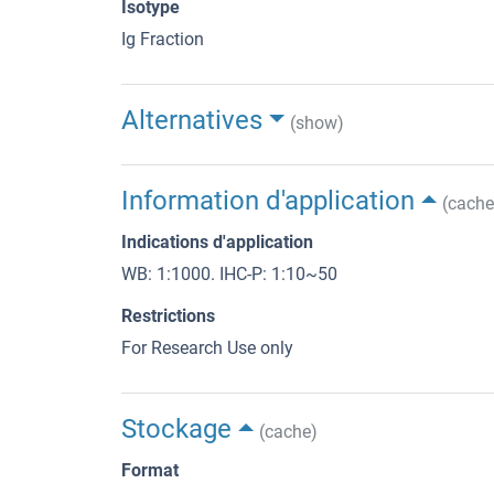
Isotype
Ig Fraction
Alternatives
(show)
Information d'application
(cache
Indications d'application
WB: 1:1000. IHC-P: 1:10~50
Restrictions
For Research Use only
Stockage
(cache)
Format