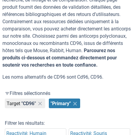
produit fournit des données de validation détaillées, des
références bibliographiques et des retours d’utilisateurs.
Contrairement aux ressources dédiées uniquement à la
comparaison, vous pouvez acheter directement les anticorps
sur notre site. Choisissez parmi des anticorps polyclonaux,
monoclonaux ou recombinants CD96, issus de différents
hôtes tels que Mouse, Rabbit, Human.
Parcourez nos
produits ci-dessous et commandez directement pour
soutenir vos recherches en toute confiance.
Les noms alternatifs de CD96 sont Cd96, CD96.
Filtres sélectionnés
Target
"CD96"
"Primary"
Filtrer les résultats:
Reactivité: Humain
Reactivité: Souris