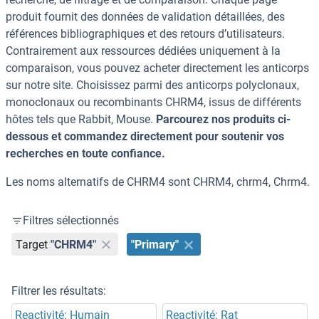
produit fournit des données de validation détaillées, des
références bibliographiques et des retours d’utilisateurs.
Contrairement aux ressources dédiées uniquement à la
comparaison, vous pouvez acheter directement les anticorps
sur notre site. Choisissez parmi des anticorps polyclonaux,
monoclonaux ou recombinants CHRM4, issus de différents
hôtes tels que Rabbit, Mouse.
Parcourez nos produits ci-
dessous et commandez directement pour soutenir vos
recherches en toute confiance.
Les noms alternatifs de CHRM4 sont CHRM4, chrm4, Chrm4.
Filtres sélectionnés
Target
"CHRM4"
"Primary"
Filtrer les résultats:
Reactivité: Humain
Reactivité: Rat