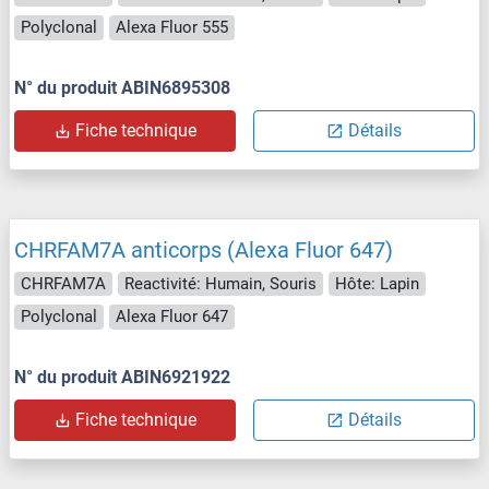
Polyclonal
Alexa Fluor 555
N° du produit ABIN6895308
Fiche technique
Détails
CHRFAM7A anticorps (Alexa Fluor 647)
CHRFAM7A
Reactivité: Humain, Souris
Hôte: Lapin
Polyclonal
Alexa Fluor 647
N° du produit ABIN6921922
Fiche technique
Détails