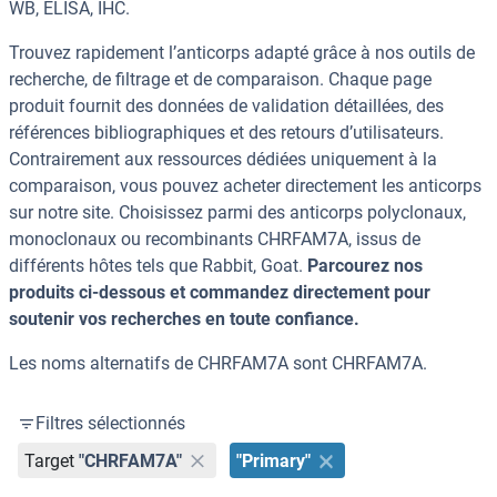
WB, ELISA, IHC.
Trouvez rapidement l’anticorps adapté grâce à nos outils de
recherche, de filtrage et de comparaison. Chaque page
produit fournit des données de validation détaillées, des
références bibliographiques et des retours d’utilisateurs.
Contrairement aux ressources dédiées uniquement à la
comparaison, vous pouvez acheter directement les anticorps
sur notre site. Choisissez parmi des anticorps polyclonaux,
monoclonaux ou recombinants CHRFAM7A, issus de
différents hôtes tels que Rabbit, Goat.
Parcourez nos
produits ci-dessous et commandez directement pour
soutenir vos recherches en toute confiance.
Les noms alternatifs de CHRFAM7A sont CHRFAM7A.
Filtres sélectionnés
Target
"CHRFAM7A"
"Primary"