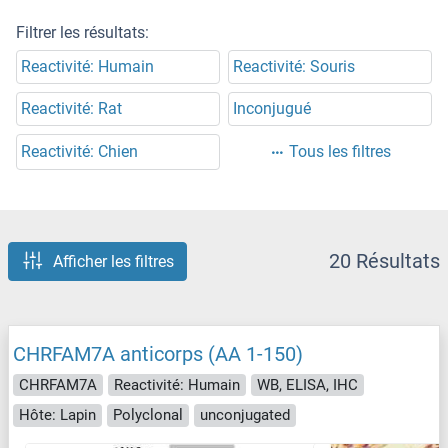
Filtrer les résultats:
Reactivité: Humain
Reactivité: Souris
Reactivité: Rat
Inconjugué
Reactivité: Chien
Tous les filtres
20 Résultats
Afficher les filtres
CHRFAM7A anticorps (AA 1-150)
CHRFAM7A
Reactivité: Humain
WB, ELISA, IHC
Hôte: Lapin
Polyclonal
unconjugated