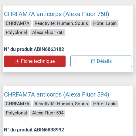
CHRFAM7A anticorps (Alexa Fluor 750)
CHRFAM7A
Reactivité: Humain, Souris
Hôte: Lapin
Polyclonal
Alexa Fluor 750
N° du produit ABIN6863182
Fiche technique
Détails
CHRFAM7A anticorps (Alexa Fluor 594)
CHRFAM7A
Reactivité: Humain, Souris
Hôte: Lapin
Polyclonal
Alexa Fluor 594
N° du produit ABIN6838992