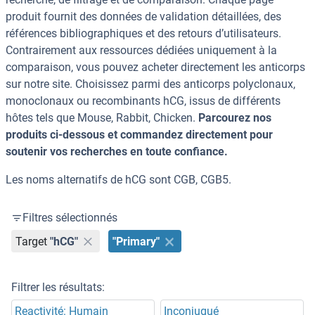
produit fournit des données de validation détaillées, des
références bibliographiques et des retours d’utilisateurs.
Contrairement aux ressources dédiées uniquement à la
comparaison, vous pouvez acheter directement les anticorps
sur notre site. Choisissez parmi des anticorps polyclonaux,
monoclonaux ou recombinants hCG, issus de différents
hôtes tels que Mouse, Rabbit, Chicken.
Parcourez nos
produits ci-dessous et commandez directement pour
soutenir vos recherches en toute confiance.
Les noms alternatifs de hCG sont CGB, CGB5.
Filtres sélectionnés
Target
"hCG"
"Primary"
Filtrer les résultats:
Reactivité: Humain
Inconjugué