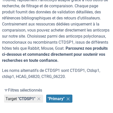
recherche, de filtrage et de comparaison. Chaque page
produit fournit des données de validation détaillées, des
références bibliographiques et des retours d’utilisateurs.
Contrairement aux ressources dédiées uniquement à la
comparaison, vous pouvez acheter directement les anticorps
sur notre site. Choisissez parmi des anticorps polyclonaux,
monoclonaux ou recombinants CTDSP1, issus de différents
hôtes tels que Rabbit, Mouse, Goat.
Parcourez nos produits
ci-dessous et commandez directement pour soutenir vos
recherches en toute confiance.
Les noms alternatifs de CTDSP1 sont CTDSP1, Ctdsp1,
ctdsp1, HCAG_04820, CTRG_06220.
Filtres sélectionnés
Target
"CTDSP1"
"Primary"