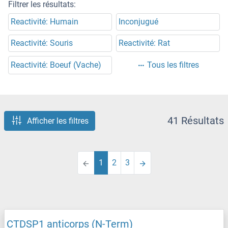
Filtrer les résultats:
Reactivité: Humain
Inconjugué
Reactivité: Souris
Reactivité: Rat
Reactivité: Boeuf (Vache)
Tous les filtres
41 Résultats
Afficher les filtres
1
2
3
CTDSP1 anticorps (N-Term)