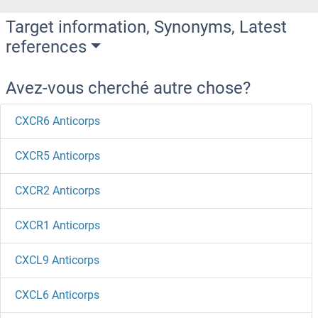
Target information, Synonyms, Latest
references
Avez-vous cherché autre chose?
CXCR6 Anticorps
CXCR5 Anticorps
CXCR2 Anticorps
CXCR1 Anticorps
CXCL9 Anticorps
CXCL6 Anticorps