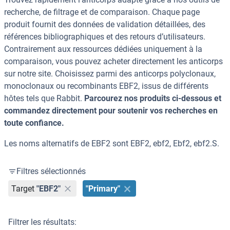
recherche, de filtrage et de comparaison. Chaque page
produit fournit des données de validation détaillées, des
références bibliographiques et des retours d’utilisateurs.
Contrairement aux ressources dédiées uniquement à la
comparaison, vous pouvez acheter directement les anticorps
sur notre site. Choisissez parmi des anticorps polyclonaux,
monoclonaux ou recombinants EBF2, issus de différents
hôtes tels que Rabbit.
Parcourez nos produits ci-dessous et
commandez directement pour soutenir vos recherches en
toute confiance.
Les noms alternatifs de EBF2 sont EBF2, ebf2, Ebf2, ebf2.S.
Filtres sélectionnés
Target
"EBF2"
"Primary"
Filtrer les résultats: