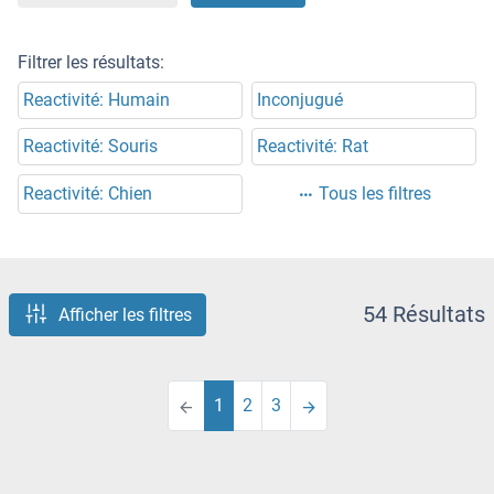
Filtrer les résultats:
Reactivité: Humain
Inconjugué
Reactivité: Souris
Reactivité: Rat
Reactivité: Chien
Tous les filtres
54 Résultats
Afficher les filtres
1
2
3