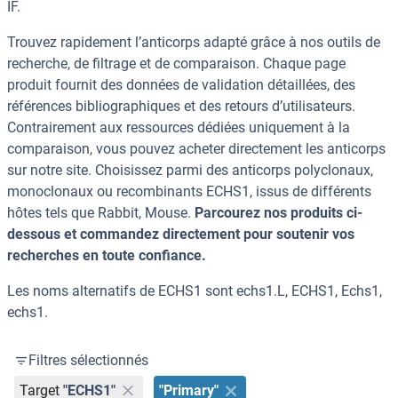
IF.
Trouvez rapidement l’anticorps adapté grâce à nos outils de
recherche, de filtrage et de comparaison. Chaque page
produit fournit des données de validation détaillées, des
références bibliographiques et des retours d’utilisateurs.
Contrairement aux ressources dédiées uniquement à la
comparaison, vous pouvez acheter directement les anticorps
sur notre site. Choisissez parmi des anticorps polyclonaux,
monoclonaux ou recombinants ECHS1, issus de différents
hôtes tels que Rabbit, Mouse.
Parcourez nos produits ci-
dessous et commandez directement pour soutenir vos
recherches en toute confiance.
Les noms alternatifs de ECHS1 sont echs1.L, ECHS1, Echs1,
echs1.
Filtres sélectionnés
Target
"ECHS1"
"Primary"