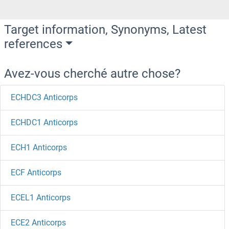
Target information, Synonyms, Latest
references
Avez-vous cherché autre chose?
ECHDC3 Anticorps
ECHDC1 Anticorps
ECH1 Anticorps
ECF Anticorps
ECEL1 Anticorps
ECE2 Anticorps