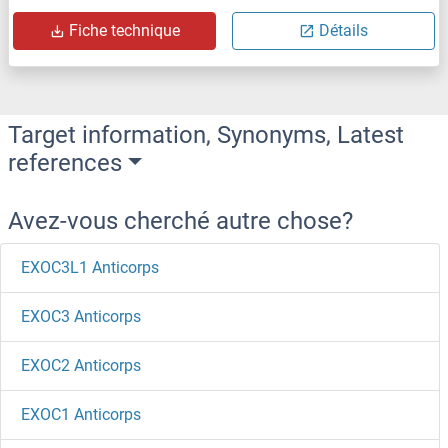
Fiche technique
Détails
Target information, Synonyms, Latest
references
Avez-vous cherché autre chose?
EXOC3L1 Anticorps
EXOC3 Anticorps
EXOC2 Anticorps
EXOC1 Anticorps