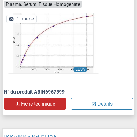
Plasma, Serum, Tissue Homogenate
1 image
ELISA
N° du produit ABIN6967599
Fiche technique
Détails