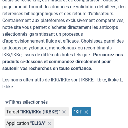
page produit fournit des données de validation détaillées, des
références bibliographiques et des retours d’utilisateurs.
Contrairement aux plateformes exclusivement comparatives,
notre site vous permet d’acheter directement les anticorps
sélectionnés, garantissant un processus
d’approvisionnement fluide et efficace. Choisissez parmi des
anticorps polyclonaux, monoclonaux ou recombinants
IKKi/IKKe, issus de différents hôtes tels que .
Parcourez nos
produits ci-dessous et commandez directement pour
soutenir vos recherches en toute confiance.
Les noms alternatifs de IKKi/IKKe sont IKBKE, ikbke, ikbke.L,
Ikbke.
Filtres sélectionnés
Target
"IKKi/IKKe (IKBKE)"
"Kit"
Application
"ELISA"