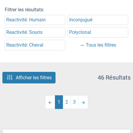
Filtrer les résultats:
Reactivité: Humain
Inconjugué
Reactivité: Souris
Polyclonal
Reactivité: Cheval
Tous les filtres
46 Résultats
Afficher les filtres
1
2
3