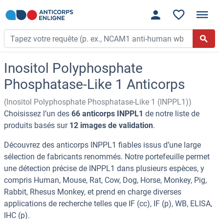
Inositol Polyphosphate
Phosphatase-Like 1 Anticorps
(Inositol Polyphosphate Phosphatase-Like 1 (INPPL1))
Choisissez l’un des
66 anticorps INPPL1
de notre liste de
produits basés sur
12 images de validation
.
Découvrez des anticorps INPPL1 fiables issus d’une large
sélection de fabricants renommés. Notre portefeuille permet
une détection précise de INPPL1 dans plusieurs espèces, y
compris Human, Mouse, Rat, Cow, Dog, Horse, Monkey, Pig,
Rabbit, Rhesus Monkey, et prend en charge diverses
applications de recherche telles que IF (cc), IF (p), WB, ELISA,
IHC (p).