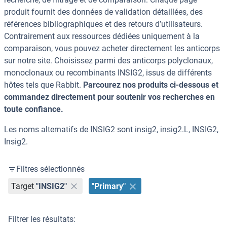
produit fournit des données de validation détaillées, des
références bibliographiques et des retours d’utilisateurs.
Contrairement aux ressources dédiées uniquement à la
comparaison, vous pouvez acheter directement les anticorps
sur notre site. Choisissez parmi des anticorps polyclonaux,
monoclonaux ou recombinants INSIG2, issus de différents
hôtes tels que Rabbit.
Parcourez nos produits ci-dessous et
commandez directement pour soutenir vos recherches en
toute confiance.
Les noms alternatifs de INSIG2 sont insig2, insig2.L, INSIG2,
Insig2.
Filtres sélectionnés
Target
"INSIG2"
"Primary"
Filtrer les résultats: