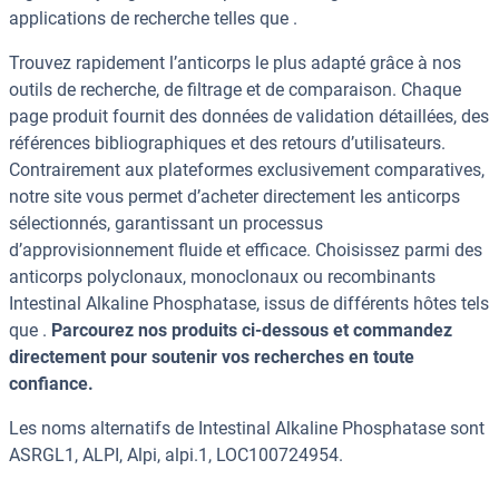
applications de recherche telles que .
Trouvez rapidement l’anticorps le plus adapté grâce à nos
outils de recherche, de filtrage et de comparaison. Chaque
page produit fournit des données de validation détaillées, des
références bibliographiques et des retours d’utilisateurs.
Contrairement aux plateformes exclusivement comparatives,
notre site vous permet d’acheter directement les anticorps
sélectionnés, garantissant un processus
d’approvisionnement fluide et efficace. Choisissez parmi des
anticorps polyclonaux, monoclonaux ou recombinants
Intestinal Alkaline Phosphatase, issus de différents hôtes tels
que .
Parcourez nos produits ci-dessous et commandez
directement pour soutenir vos recherches en toute
confiance.
Les noms alternatifs de Intestinal Alkaline Phosphatase sont
ASRGL1, ALPI, Alpi, alpi.1, LOC100724954.