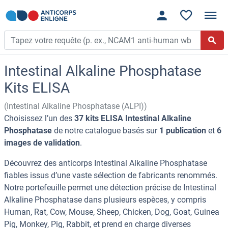
Intestinal Alkaline Phosphatase
Kits ELISA
(Intestinal Alkaline Phosphatase (ALPI))
Choisissez l’un des
37 kits ELISA Intestinal Alkaline
Phosphatase
de notre catalogue basés sur
1 publication
et
6
images de validation
.
Découvrez des anticorps Intestinal Alkaline Phosphatase
fiables issus d’une vaste sélection de fabricants renommés.
Notre portefeuille permet une détection précise de Intestinal
Alkaline Phosphatase dans plusieurs espèces, y compris
Human, Rat, Cow, Mouse, Sheep, Chicken, Dog, Goat, Guinea
Pig, Monkey, Pig, Rabbit, et prend en charge diverses