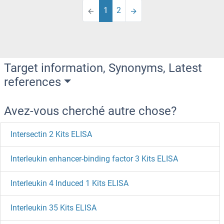
1
2
Target information, Synonyms, Latest
references
Avez-vous cherché autre chose?
Intersectin 2 Kits ELISA
Interleukin enhancer-binding factor 3 Kits ELISA
Interleukin 4 Induced 1 Kits ELISA
Interleukin 35 Kits ELISA