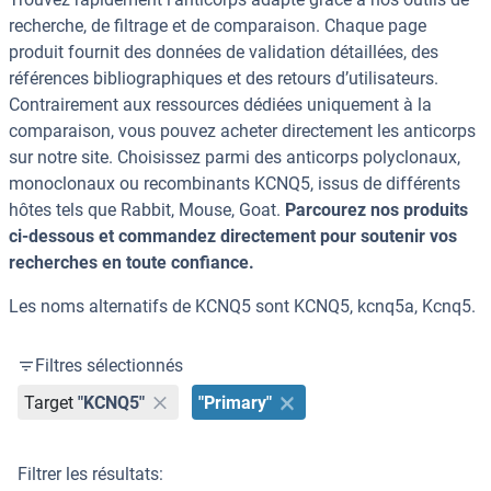
recherche, de filtrage et de comparaison. Chaque page
produit fournit des données de validation détaillées, des
références bibliographiques et des retours d’utilisateurs.
Contrairement aux ressources dédiées uniquement à la
comparaison, vous pouvez acheter directement les anticorps
sur notre site. Choisissez parmi des anticorps polyclonaux,
monoclonaux ou recombinants KCNQ5, issus de différents
hôtes tels que Rabbit, Mouse, Goat.
Parcourez nos produits
ci-dessous et commandez directement pour soutenir vos
recherches en toute confiance.
Les noms alternatifs de KCNQ5 sont KCNQ5, kcnq5a, Kcnq5.
Filtres sélectionnés
Target
"KCNQ5"
"Primary"
Filtrer les résultats: