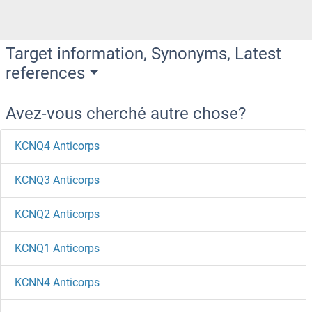
Target information, Synonyms, Latest
references
Avez-vous cherché autre chose?
KCNQ4 Anticorps
KCNQ3 Anticorps
KCNQ2 Anticorps
KCNQ1 Anticorps
KCNN4 Anticorps