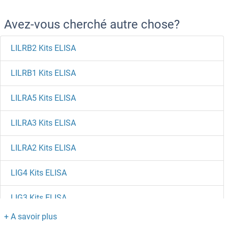
Avez-vous cherché autre chose?
LILRB2 Kits ELISA
LILRB1 Kits ELISA
LILRA5 Kits ELISA
LILRA3 Kits ELISA
LILRA2 Kits ELISA
LIG4 Kits ELISA
LIG3 Kits ELISA
LIG1 Kits ELISA