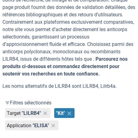
page produit fournit des données de validation détaillées, des
références bibliographiques et des retours d’utilisateurs.
Contrairement aux plateformes exclusivement comparatives,
notre site vous permet d’acheter directement les anticorps
sélectionnés, garantissant un processus
d’approvisionnement fluide et efficace. Choisissez parmi des
anticorps polyclonaux, monoclonaux ou recombinants
LILRB4, issus de différents hôtes tels que .
Parcourez nos
produits ci-dessous et commandez directement pour
soutenir vos recherches en toute confiance.
Les noms alternatifs de LILRB4 sont LILRB4, Lilrb4a.
Filtres sélectionnés
Target
"LILRB4"
"Kit"
Application
"ELISA"