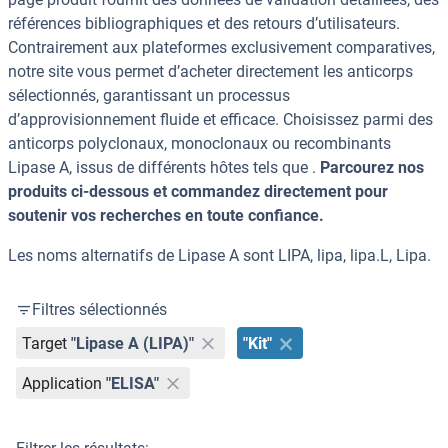
références bibliographiques et des retours d’utilisateurs.
Contrairement aux plateformes exclusivement comparatives,
notre site vous permet d’acheter directement les anticorps
sélectionnés, garantissant un processus
d’approvisionnement fluide et efficace. Choisissez parmi des
anticorps polyclonaux, monoclonaux ou recombinants
Lipase A, issus de différents hôtes tels que .
Parcourez nos
produits ci-dessous et commandez directement pour
soutenir vos recherches en toute confiance.
Les noms alternatifs de Lipase A sont LIPA, lipa, lipa.L, Lipa.
Filtres sélectionnés
Target
"Lipase A (LIPA)"
"Kit"
Application
"ELISA"