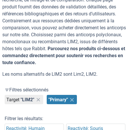
produit fournit des données de validation détaillées, des
références bibliographiques et des retours d’utilisateurs.
Contrairement aux ressources dédiées uniquement à la
comparaison, vous pouvez acheter directement les anticorps
sur notre site. Choisissez parmi des anticorps polyclonaux,
monoclonaux ou recombinants LIM2, issus de différents
hôtes tels que Rabbit.
Parcourez nos produits ci-dessous et
commandez directement pour soutenir vos recherches en
toute confiance.
Les noms alternatifs de LIM2 sont Lim2, LIM2.
Filtres sélectionnés
Target
"LIM2"
"Primary"
Filtrer les résultats:
Reactivité: Humain
Reactivité: Souris