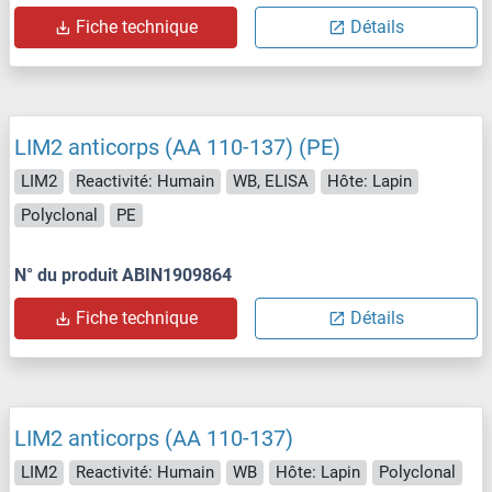
Fiche technique
Détails
LIM2 anticorps (AA 110-137) (PE)
LIM2
Reactivité: Humain
WB, ELISA
Hôte: Lapin
Polyclonal
PE
N° du produit ABIN1909864
Fiche technique
Détails
LIM2 anticorps (AA 110-137)
LIM2
Reactivité: Humain
WB
Hôte: Lapin
Polyclonal