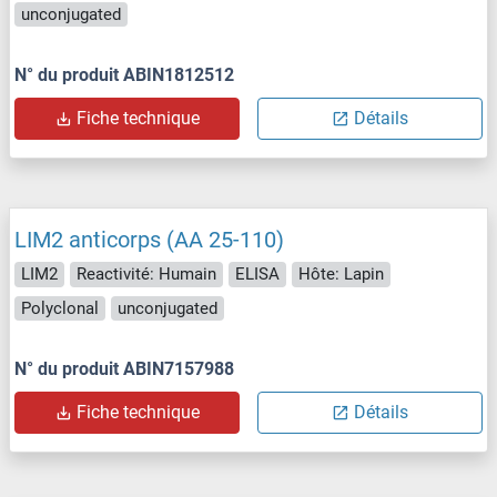
unconjugated
N° du produit ABIN1812512
Fiche technique
Détails
LIM2 anticorps (AA 25-110)
LIM2
Reactivité: Humain
ELISA
Hôte: Lapin
Polyclonal
unconjugated
N° du produit ABIN7157988
Fiche technique
Détails