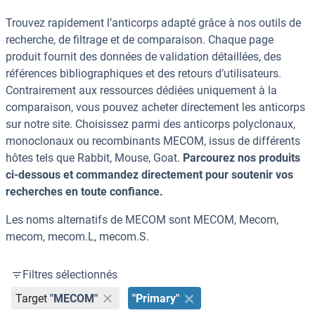
Trouvez rapidement l’anticorps adapté grâce à nos outils de
recherche, de filtrage et de comparaison. Chaque page
produit fournit des données de validation détaillées, des
références bibliographiques et des retours d’utilisateurs.
Contrairement aux ressources dédiées uniquement à la
comparaison, vous pouvez acheter directement les anticorps
sur notre site. Choisissez parmi des anticorps polyclonaux,
monoclonaux ou recombinants MECOM, issus de différents
hôtes tels que Rabbit, Mouse, Goat.
Parcourez nos produits
ci-dessous et commandez directement pour soutenir vos
recherches en toute confiance.
Les noms alternatifs de MECOM sont MECOM, Mecom,
mecom, mecom.L, mecom.S.
Filtres sélectionnés
Target
"MECOM"
"Primary"