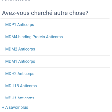
Avez-vous cherché autre chose?
MDP1 Anticorps
MDM4-binding Protein Anticorps
MDM2 Anticorps
MDM1 Anticorps
MDH2 Anticorps
MDH1B Anticorps
MDH1 Anticorps
MDGA2 Anticorps