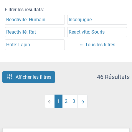
Filtrer les résultats:
Reactivité: Humain
Inconjugué
Reactivité: Rat
Reactivité: Souris
Hôte: Lapin
Tous les filtres
46 Résultats
Afficher les filtres
1
2
3