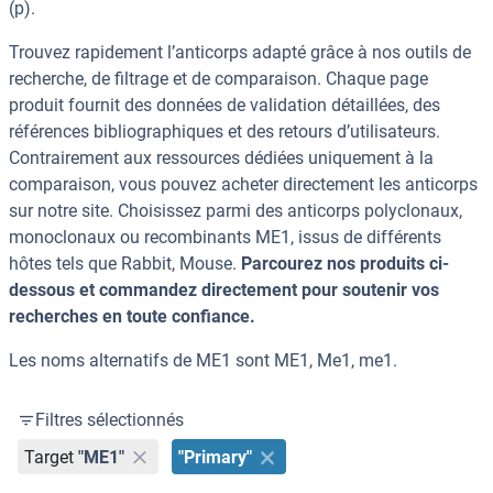
(p).
Trouvez rapidement l’anticorps adapté grâce à nos outils de
recherche, de filtrage et de comparaison. Chaque page
produit fournit des données de validation détaillées, des
références bibliographiques et des retours d’utilisateurs.
Contrairement aux ressources dédiées uniquement à la
comparaison, vous pouvez acheter directement les anticorps
sur notre site. Choisissez parmi des anticorps polyclonaux,
monoclonaux ou recombinants ME1, issus de différents
hôtes tels que Rabbit, Mouse.
Parcourez nos produits ci-
dessous et commandez directement pour soutenir vos
recherches en toute confiance.
Les noms alternatifs de ME1 sont ME1, Me1, me1.
Filtres sélectionnés
Target
"ME1"
"Primary"