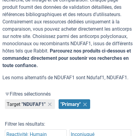
produit fournit des données de validation détaillées, des
références bibliographiques et des retours d’utilisateurs.
Contrairement aux ressources dédiées uniquement à la
comparaison, vous pouvez acheter directement les anticorps
sur notre site. Choisissez parmi des anticorps polyclonaux,
monoclonaux ou recombinants NDUFAF1, issus de différents
hôtes tels que Rabbit.
Parcourez nos produits ci-dessous et
commandez directement pour soutenir vos recherches en
toute confiance.
Les noms alternatifs de NDUFAF1 sont Ndufaf1, NDUFAF1.
Filtres sélectionnés
Target
"NDUFAF1"
"Primary"
Filtrer les résultats:
Reactivité: Humain
Inconjugué