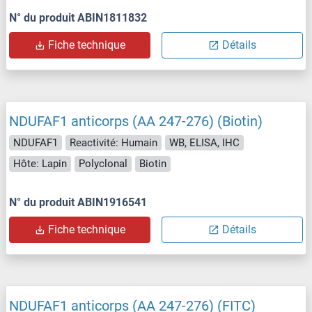
N° du produit ABIN1811832
Fiche technique
Détails
NDUFAF1 anticorps (AA 247-276) (Biotin)
NDUFAF1
Reactivité: Humain
WB, ELISA, IHC
Hôte: Lapin
Polyclonal
Biotin
N° du produit ABIN1916541
Fiche technique
Détails
NDUFAF1 anticorps (AA 247-276) (FITC)