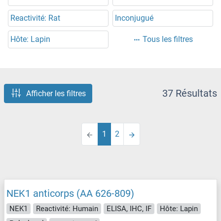
Reactivité: Rat
Inconjugué
Hôte: Lapin
Tous les filtres
37 Résultats
Afficher les filtres
1
2
NEK1 anticorps (AA 626-809)
NEK1
Reactivité: Humain
ELISA, IHC, IF
Hôte: Lapin