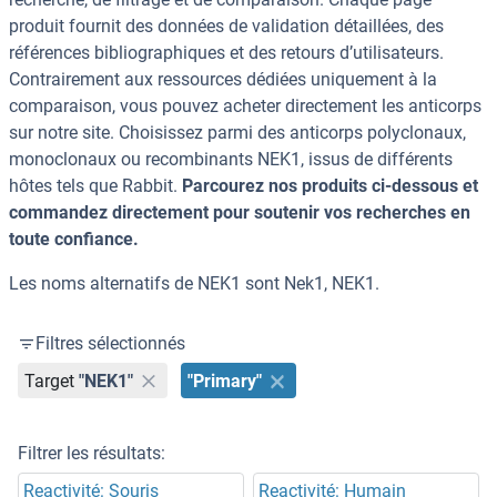
produit fournit des données de validation détaillées, des
références bibliographiques et des retours d’utilisateurs.
Contrairement aux ressources dédiées uniquement à la
comparaison, vous pouvez acheter directement les anticorps
sur notre site. Choisissez parmi des anticorps polyclonaux,
monoclonaux ou recombinants NEK1, issus de différents
hôtes tels que Rabbit.
Parcourez nos produits ci-dessous et
commandez directement pour soutenir vos recherches en
toute confiance.
Les noms alternatifs de NEK1 sont Nek1, NEK1.
Filtres sélectionnés
Target
"NEK1"
"Primary"
Filtrer les résultats:
Reactivité: Souris
Reactivité: Humain