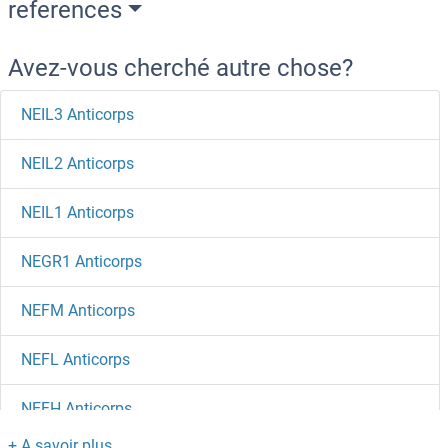
references
Avez-vous cherché autre chose?
NEIL3 Anticorps
NEIL2 Anticorps
NEIL1 Anticorps
NEGR1 Anticorps
NEFM Anticorps
NEFL Anticorps
NEFH Anticorps