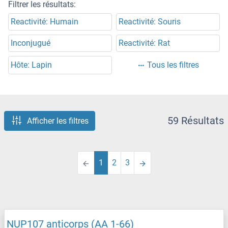
Filtrer les résultats:
Reactivité: Humain
Reactivité: Souris
Inconjugué
Reactivité: Rat
Hôte: Lapin
Tous les filtres
59 Résultats
Afficher les filtres
1
2
3
NUP107 anticorps (AA 1-66)