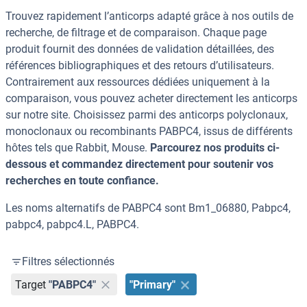
Trouvez rapidement l’anticorps adapté grâce à nos outils de
recherche, de filtrage et de comparaison. Chaque page
produit fournit des données de validation détaillées, des
références bibliographiques et des retours d’utilisateurs.
Contrairement aux ressources dédiées uniquement à la
comparaison, vous pouvez acheter directement les anticorps
sur notre site. Choisissez parmi des anticorps polyclonaux,
monoclonaux ou recombinants PABPC4, issus de différents
hôtes tels que Rabbit, Mouse.
Parcourez nos produits ci-
dessous et commandez directement pour soutenir vos
recherches en toute confiance.
Les noms alternatifs de PABPC4 sont Bm1_06880, Pabpc4,
pabpc4, pabpc4.L, PABPC4.
Filtres sélectionnés
Target
"PABPC4"
"Primary"