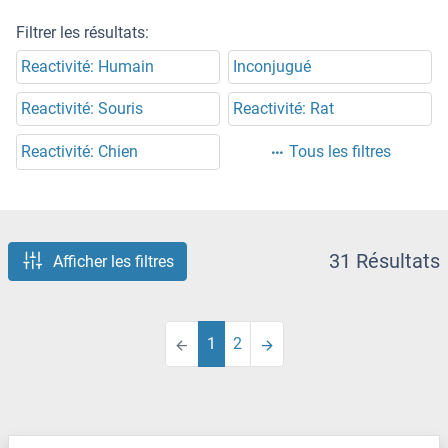
Filtrer les résultats:
Reactivité: Humain
Inconjugué
Reactivité: Souris
Reactivité: Rat
Reactivité: Chien
Tous les filtres
31 Résultats
Afficher les filtres
1
2