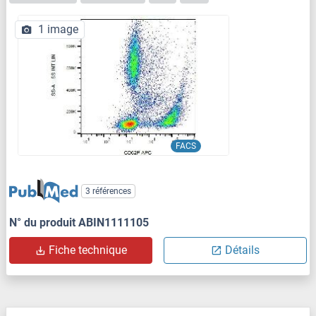
1 image
FACS
3 références
N° du produit ABIN1111105
Fiche technique
Détails