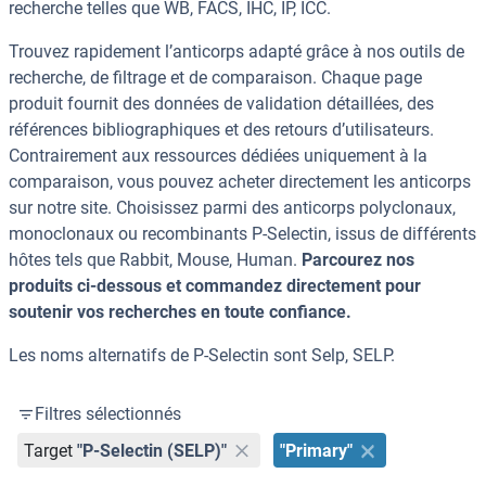
recherche telles que WB, FACS, IHC, IP, ICC.
Trouvez rapidement l’anticorps adapté grâce à nos outils de
recherche, de filtrage et de comparaison. Chaque page
produit fournit des données de validation détaillées, des
références bibliographiques et des retours d’utilisateurs.
Contrairement aux ressources dédiées uniquement à la
comparaison, vous pouvez acheter directement les anticorps
sur notre site. Choisissez parmi des anticorps polyclonaux,
monoclonaux ou recombinants P-Selectin, issus de différents
hôtes tels que Rabbit, Mouse, Human.
Parcourez nos
produits ci-dessous et commandez directement pour
soutenir vos recherches en toute confiance.
Les noms alternatifs de P-Selectin sont Selp, SELP.
Filtres sélectionnés
Target
"P-Selectin (SELP)"
"Primary"