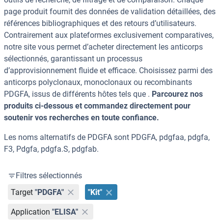
page produit fournit des données de validation détaillées, des
références bibliographiques et des retours d’utilisateurs.
Contrairement aux plateformes exclusivement comparatives,
notre site vous permet d’acheter directement les anticorps
sélectionnés, garantissant un processus
d’approvisionnement fluide et efficace. Choisissez parmi des
anticorps polyclonaux, monoclonaux ou recombinants
PDGFA, issus de différents hôtes tels que .
Parcourez nos
produits ci-dessous et commandez directement pour
soutenir vos recherches en toute confiance.
Les noms alternatifs de PDGFA sont PDGFA, pdgfaa, pdgfa,
F3, Pdgfa, pdgfa.S, pdgfab.
Filtres sélectionnés
Target
"PDGFA"
"Kit"
Application
"ELISA"