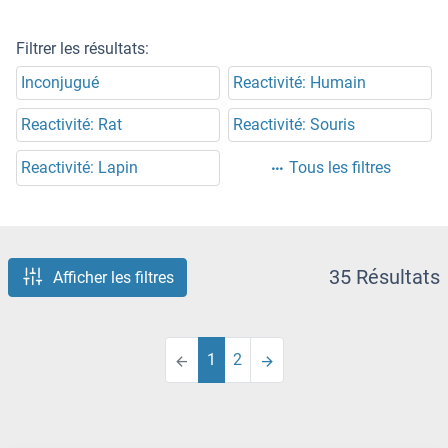
Filtrer les résultats:
Inconjugué
Reactivité: Humain
Reactivité: Rat
Reactivité: Souris
Reactivité: Lapin
Tous les filtres
35 Résultats
Afficher les filtres
1
2