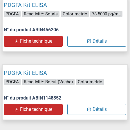
PDGFA Kit ELISA
PDGFA
Reactivité: Souris
Colorimetric
78-5000 pg/mL
N° du produit ABIN456206
Fiche technique
Détails
PDGFA Kit ELISA
PDGFA
Reactivité: Boeuf (Vache)
Colorimetric
N° du produit ABIN1148352
Fiche technique
Détails