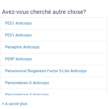
Avez-vous cherché autre chose?
PES1 Anticorps
PES1 Anticorps
Persephin Anticorps
PERP Anticorps
Peroxisomal Biogenesis Factor 5-Like Anticorps
Peroxiredoxin 6 Anticorps
Peroxiredoxin 5 Anticorps
Peroxiredoxin 4 Anticorps