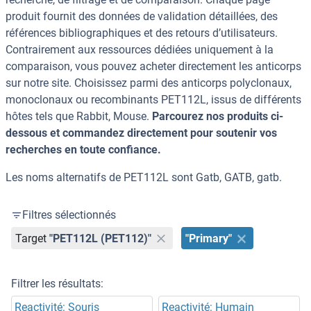
produit fournit des données de validation détaillées, des
références bibliographiques et des retours d’utilisateurs.
Contrairement aux ressources dédiées uniquement à la
comparaison, vous pouvez acheter directement les anticorps
sur notre site. Choisissez parmi des anticorps polyclonaux,
monoclonaux ou recombinants PET112L, issus de différents
hôtes tels que Rabbit, Mouse.
Parcourez nos produits ci-
dessous et commandez directement pour soutenir vos
recherches en toute confiance.
Les noms alternatifs de PET112L sont Gatb, GATB, gatb.
Filtres sélectionnés
Target
"PET112L (PET112)"
"Primary"
Filtrer les résultats:
Reactivité: Souris
Reactivité: Humain