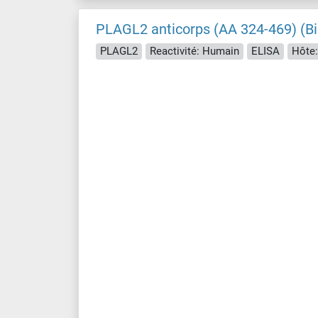
PLAGL2 anticorps (AA 324-469) (Bi
PLAGL2
Reactivité: Humain
ELISA
Hôte: