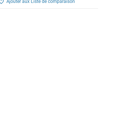
Ajouter aux Liste de comparaison