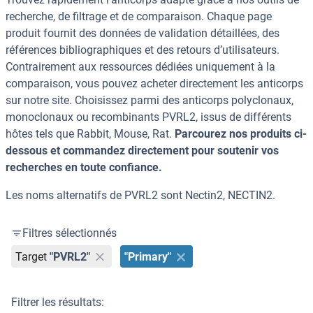
recherche, de filtrage et de comparaison. Chaque page
produit fournit des données de validation détaillées, des
références bibliographiques et des retours d’utilisateurs.
Contrairement aux ressources dédiées uniquement à la
comparaison, vous pouvez acheter directement les anticorps
sur notre site. Choisissez parmi des anticorps polyclonaux,
monoclonaux ou recombinants PVRL2, issus de différents
hôtes tels que Rabbit, Mouse, Rat.
Parcourez nos produits ci-
dessous et commandez directement pour soutenir vos
recherches en toute confiance.
Les noms alternatifs de PVRL2 sont Nectin2, NECTIN2.
Filtres sélectionnés
Target
"PVRL2"
"Primary"
Filtrer les résultats: