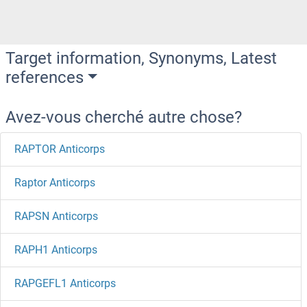
Target information, Synonyms, Latest
references
Avez-vous cherché autre chose?
RAPTOR Anticorps
Raptor Anticorps
RAPSN Anticorps
RAPH1 Anticorps
RAPGEFL1 Anticorps