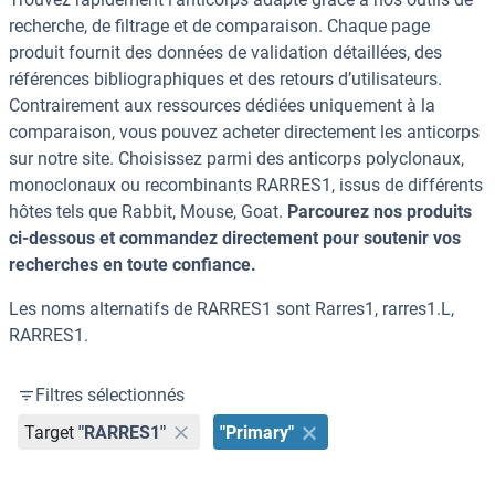
recherche, de filtrage et de comparaison. Chaque page
produit fournit des données de validation détaillées, des
références bibliographiques et des retours d’utilisateurs.
Contrairement aux ressources dédiées uniquement à la
comparaison, vous pouvez acheter directement les anticorps
sur notre site. Choisissez parmi des anticorps polyclonaux,
monoclonaux ou recombinants RARRES1, issus de différents
hôtes tels que Rabbit, Mouse, Goat.
Parcourez nos produits
ci-dessous et commandez directement pour soutenir vos
recherches en toute confiance.
Les noms alternatifs de RARRES1 sont Rarres1, rarres1.L,
RARRES1.
Filtres sélectionnés
Target
"RARRES1"
"Primary"