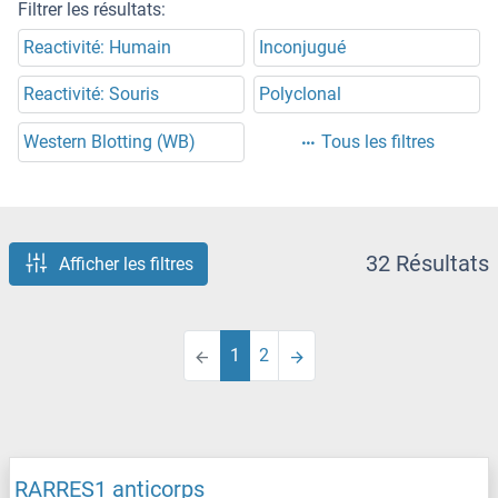
Filtrer les résultats:
Reactivité: Humain
Inconjugué
Reactivité: Souris
Polyclonal
Western Blotting (WB)
Tous les filtres
32 Résultats
Afficher les filtres
1
2
RARRES1 anticorps